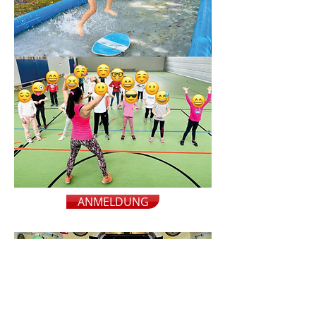
ANMELDUNG