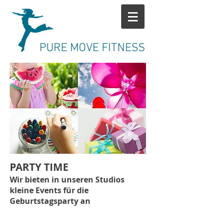
PURE MOVE FITNESS
PARTY TIME
Wir bieten in unseren Studios
kleine Events
für die
Geburtstagsparty an