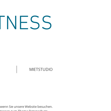
TNESS
MIETSTUDIO
 wenn Sie unsere Website besuchen.