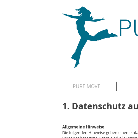
P
PURE MOVE
1. Datenschutz au
Allgemeine Hinweise
Die folgenden Hinweise geben einen einf