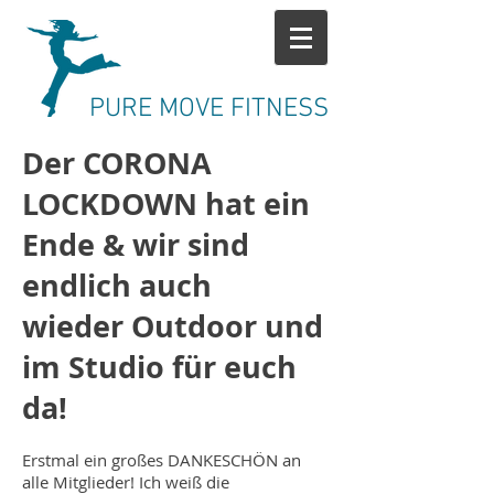
PURE MOVE FITNESS
Der CORONA
LOCKDOWN hat ein
Ende & wir sind
endlich auch
wieder
Outdoor und
im Studio für euch
da!
Erstmal ein großes DANKESCHÖN an
alle Mitglieder! Ich weiß die